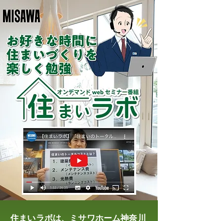
住まいラボは、ミサワホーム神奈川