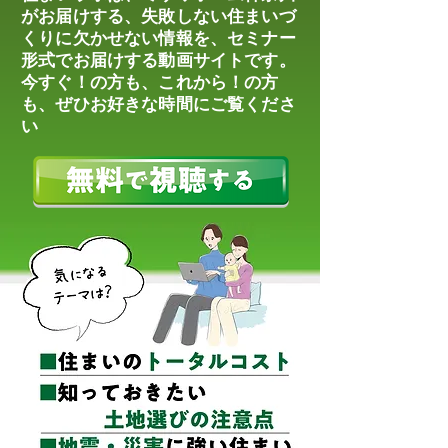
がお届けする、失敗しない住まいづ
くりに欠かせない情報を、セミナー​
形式でお届けする動画サイトです。
今すぐ！の方も、これから！の方
も、ぜひお好きな時間にご覧くださ
い